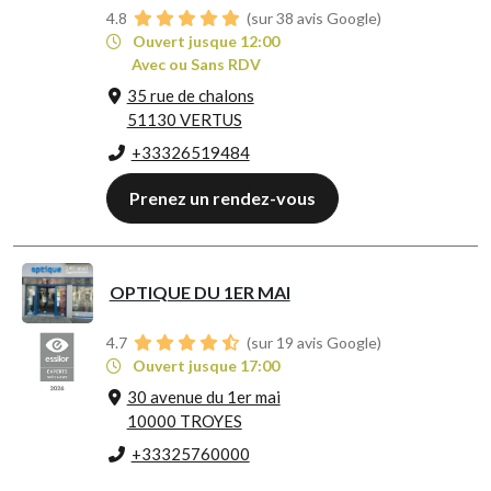
4.8
(sur 38 avis Google)
Ouvert jusque 12:00
Avec ou Sans RDV
35 rue de chalons
51130 VERTUS
+33326519484
Prenez un rendez-vous
OPTIQUE DU 1ER MAI
4.7
(sur 19 avis Google)
Ouvert jusque 17:00
30 avenue du 1er mai
10000 TROYES
+33325760000