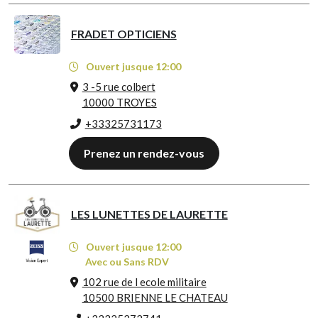
FRADET OPTICIENS
Ouvert jusque 12:00
3 -5 rue colbert
10000 TROYES
+33325731173
Prenez un rendez-vous
LES LUNETTES DE LAURETTE
Ouvert jusque 12:00
Avec ou Sans RDV
102 rue de l ecole militaire
10500 BRIENNE LE CHATEAU