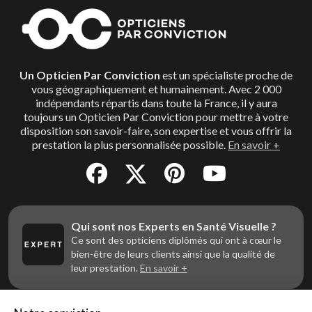
Un Opticien Par Conviction
est un spécialiste proche de
vous géographiquement et humainement. Avec 2 000
indépendants répartis dans toute la France, il y aura
toujours un Opticien Par Conviction pour mettre à votre
disposition son savoir-faire, son expertise et vous offrir la
prestation la plus personnalisée possible.
En savoir +
Qui sont nos Experts en Santé Visuelle ?
Ce sont des opticiens diplômés qui ont à cœur le
bien-être de leurs clients ainsi que la qualité de
leur prestation.
En savoir +