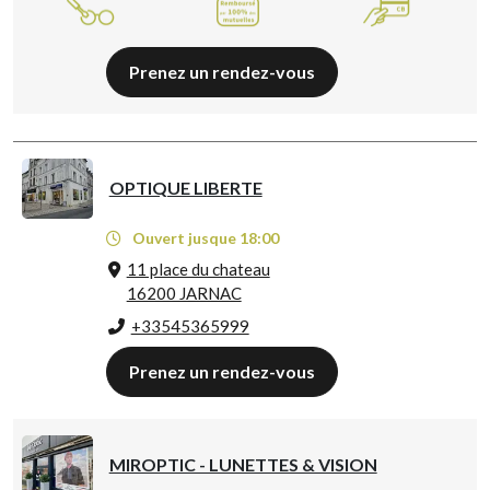
Prenez un rendez-vous
OPTIQUE LIBERTE
Ouvert jusque 18:00
11 place du chateau
16200 JARNAC
+33545365999
Prenez un rendez-vous
MIROPTIC - LUNETTES & VISION