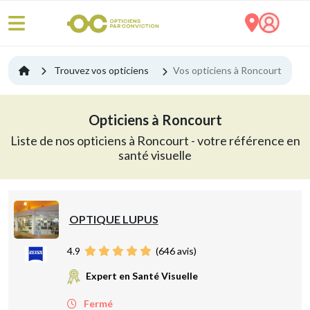
Trouvez vos opticiens
Vos opticiens à Roncourt
Opticiens à Roncourt
Liste de nos opticiens à Roncourt - votre référence en
santé visuelle
OPTIQUE LUPUS
4.9
(
646
avis)
Expert en Santé Visuelle
Fermé