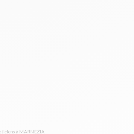
ticiens à MARNEZIA