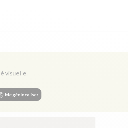
é visuelle
Me géolocaliser