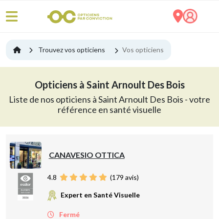
Trouvez vos opticiens
Vos opticiens
Opticiens à Saint Arnoult Des Bois
Liste de nos opticiens à Saint Arnoult Des Bois - votre
référence en santé visuelle
CANAVESIO OTTICA
4.8
(
179
avis)
Expert en Santé Visuelle
Fermé