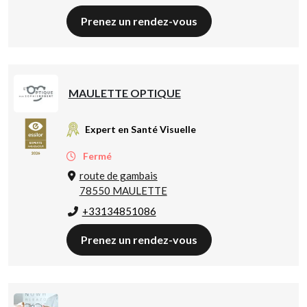
Prenez un rendez-vous
MAULETTE OPTIQUE
Expert en Santé Visuelle
Fermé
route de gambais
78550 MAULETTE
+33134851086
Prenez un rendez-vous