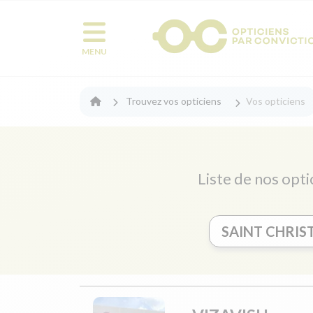
MENU
Trouvez vos opticiens
Vos opticiens
Liste de nos opti