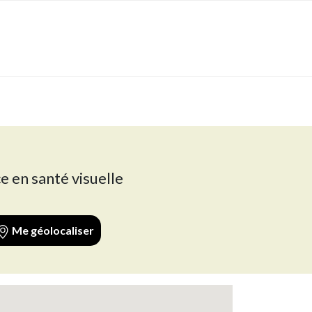
e en santé visuelle
Me géolocaliser