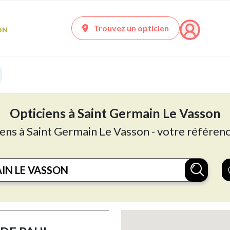
Trouvez un opticien
Opticiens à Saint Germain Le Vasson
iens à Saint Germain Le Vasson - votre référenc