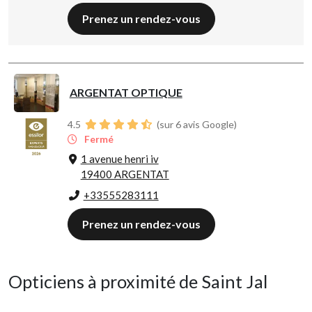
Prenez un rendez-vous
ARGENTAT OPTIQUE
4.5
(sur 6 avis Google)
Fermé
1 avenue henri iv
19400 ARGENTAT
+33555283111
Prenez un rendez-vous
Opticiens à proximité de Saint Jal