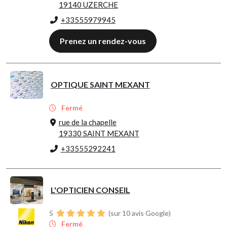
19140 UZERCHE
+33555979945
Prenez un rendez-vous
OPTIQUE SAINT MEXANT
Fermé
rue de la chapelle
19330 SAINT MEXANT
+33555292241
L'OPTICIEN CONSEIL
5
(sur 10 avis Google)
Fermé