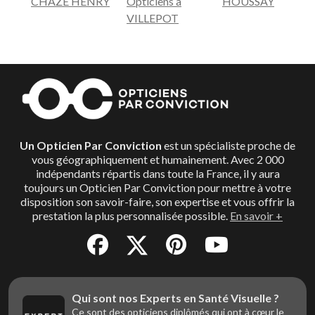
CHAZE HENRY
Opticiens à
HOUSSAY
VILLEPOT
Un Opticien Par Conviction
est un spécialiste proche de
vous géographiquement et humainement. Avec 2 000
indépendants répartis dans toute la France, il y aura
toujours un Opticien Par Conviction pour mettre à votre
disposition son savoir-faire, son expertise et vous offrir la
prestation la plus personnalisée possible.
En savoir +
Qui sont nos Experts en Santé Visuelle ?
Ce sont des opticiens diplômés qui ont à cœur le