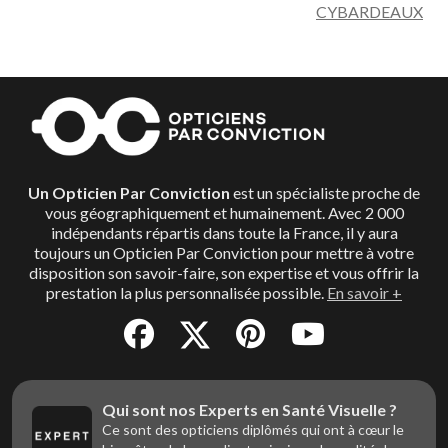
CYBARDEAUX
Un Opticien Par Conviction
est un spécialiste proche de
vous géographiquement et humainement. Avec 2 000
indépendants répartis dans toute la France, il y aura
toujours un Opticien Par Conviction pour mettre à votre
disposition son savoir-faire, son expertise et vous offrir la
prestation la plus personnalisée possible.
En savoir +
Qui sont nos Experts en Santé Visuelle ?
Ce sont des opticiens diplômés qui ont à cœur le