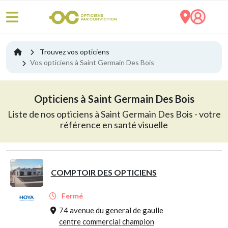
Trouvez vos opticiens
Vos opticiens à Saint Germain Des Bois
Opticiens à Saint Germain Des Bois
Liste de nos opticiens à Saint Germain Des Bois - votre
référence en santé visuelle
COMPTOIR DES OPTICIENS
Fermé
74 avenue du general de gaulle
centre commercial champion