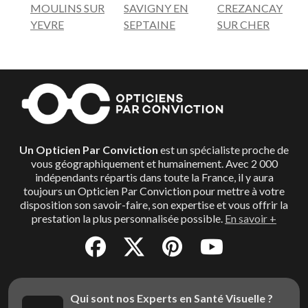
MOULINS SUR
SAVIGNY EN
CREZANCAY
YEVRE
SEPTAINE
SUR CHER
Un Opticien Par Conviction
est un spécialiste proche de
vous géographiquement et humainement. Avec 2 000
indépendants répartis dans toute la France, il y aura
toujours un Opticien Par Conviction pour mettre à votre
disposition son savoir-faire, son expertise et vous offrir la
prestation la plus personnalisée possible.
En savoir +
Qui sont nos Experts en Santé Visuelle ?