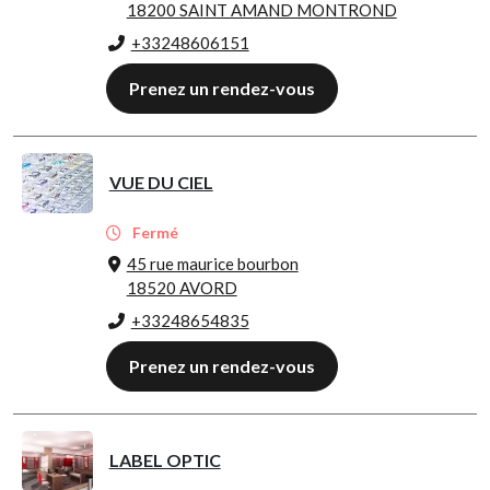
18200 SAINT AMAND MONTROND
+33248606151
Prenez un rendez-vous
VUE DU CIEL
Fermé
45 rue maurice bourbon
18520 AVORD
+33248654835
Prenez un rendez-vous
LABEL OPTIC