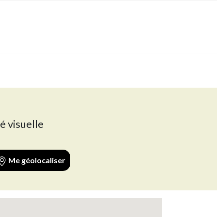
é visuelle
Me géolocaliser