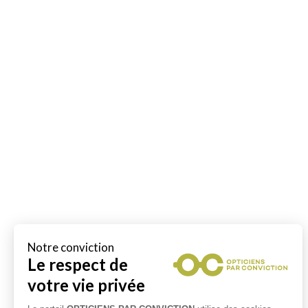
Notre conviction
Le respect de
votre vie privée