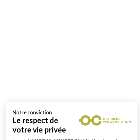
Notre conviction
Le respect de
votre vie privée