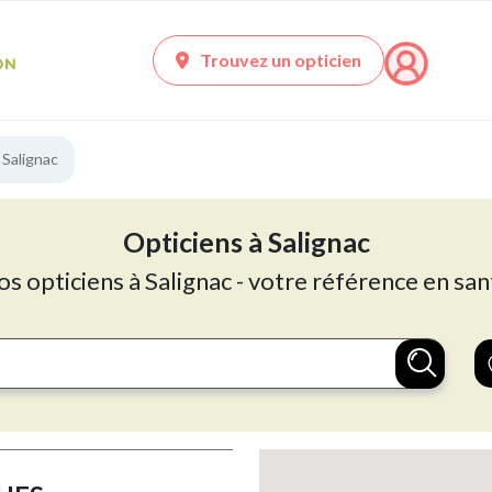
Trouvez un opticien
 Salignac
Opticiens à Salignac
os opticiens à Salignac - votre référence en san