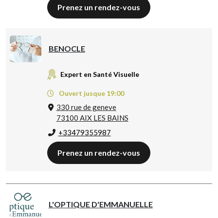
Prenez un rendez-vous
BENOCLE
Expert en Santé Visuelle
Ouvert jusque 19:00
330 rue de geneve
73100 AIX LES BAINS
+33479355987
Prenez un rendez-vous
L'OPTIQUE D'EMMANUELLE