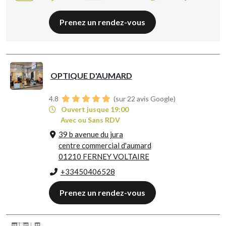
Prenez un rendez-vous
OPTIQUE D'AUMARD
4.8
(sur 22 avis Google)
Ouvert jusque 19:00
Avec ou Sans RDV
39 b avenue du jura
centre commercial d'aumard
01210 FERNEY VOLTAIRE
+33450406528
Prenez un rendez-vous