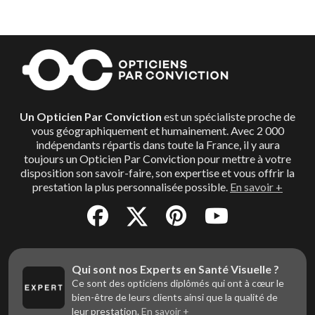
Un Opticien Par Conviction
est un spécialiste proche de
vous géographiquement et humainement. Avec 2 000
indépendants répartis dans toute la France, il y aura
toujours un Opticien Par Conviction pour mettre à votre
disposition son savoir-faire, son expertise et vous offrir la
prestation la plus personnalisée possible.
En savoir +
Qui sont nos Experts en Santé Visuelle ?
Ce sont des opticiens diplômés qui ont à cœur le
bien-être de leurs clients ainsi que la qualité de
leur prestation.
En savoir +