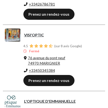
+33426786781
Prenez un rendez-vous
VISI'OPTIC
4.5
(sur 8 avis Google)
Fermé
76 avenue du pont neuf
74970 MARIGNIER
+33450345384
Prenez un rendez-vous
L'OPTIQUE D'EMMANUELLE