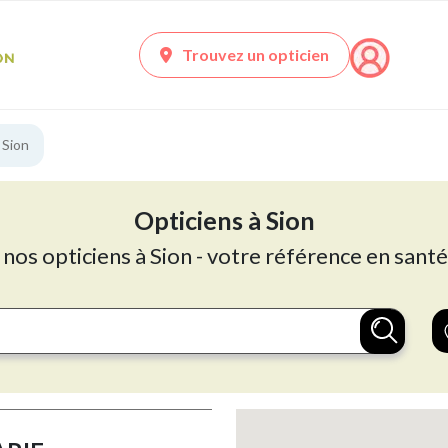
Trouvez un opticien
 Sion
Opticiens à Sion
 nos opticiens à Sion - votre référence en santé