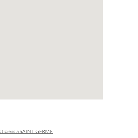
ticiens à SAINT GERME