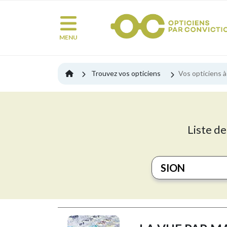
MENU
Trouvez vos opticiens
Vos opticiens à
Liste de