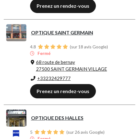
Prenez un rendez-vous
OPTIQUE SAINT GERMAIN
4.8
(sur 18 avis Google)
Fermé
68 route de bernay
27500 SAINT GERMAIN VILLAGE
+33232429777
Prenez un rendez-vous
OPTIQUE DES HALLES
5
(sur 26 avis Google)
Fermé