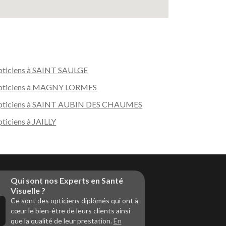
ticiens à SAINT SAULGE
pticiens à MAGNY LORMES
pticiens à SAINT AUBIN DES CHAUMES
ticiens à JAILLY
Qui sont nos Experts en Santé
Visuelle ?
Ce sont des opticiens diplômés qui ont à
cœur le bien-être de leurs clients ainsi
que la qualité de leur prestation.
En