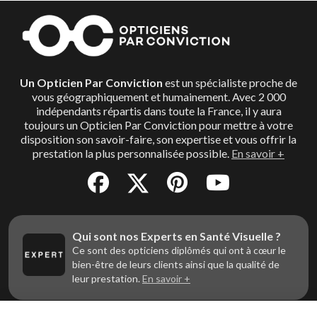
Un Opticien Par Conviction
est un spécialiste proche de
vous géographiquement et humainement. Avec 2 000
indépendants répartis dans toute la France, il y aura
toujours un Opticien Par Conviction pour mettre à votre
disposition son savoir-faire, son expertise et vous offrir la
prestation la plus personnalisée possible.
En savoir +
Qui sont nos Experts en Santé Visuelle ?
Ce sont des opticiens diplômés qui ont à cœur le
bien-être de leurs clients ainsi que la qualité de
leur prestation.
En savoir +