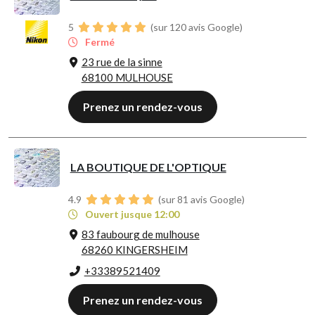
5
(sur 120 avis Google)
Fermé
23 rue de la sinne
68100 MULHOUSE
Prenez un rendez-vous
LA BOUTIQUE DE L'OPTIQUE
4.9
(sur 81 avis Google)
Ouvert jusque 12:00
83 faubourg de mulhouse
68260 KINGERSHEIM
+33389521409
Prenez un rendez-vous