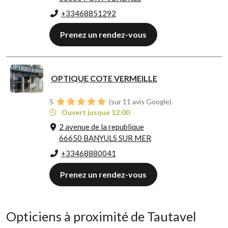
+33468851292
Prenez un rendez-vous
OPTIQUE COTE VERMEILLE
5
(sur 11 avis Google)
Ouvert jusque 12:00
2 avenue de la republique
66650 BANYULS SUR MER
+33468880041
Prenez un rendez-vous
Opticiens à proximité de Tautavel