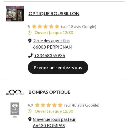
OPTIQUE ROUSSILLON
5
(sur 18 avis Google)
Ouvert jusque 12:30
2 rue des augustins
66000 PERPIGNAN
+33468355936
Prenez un rendez-vous
BOMPAS OPTIQUE
4.9
(sur 48 avis Google)
Ouvert jusque 12:30
8 avenue louis pasteur
66430 BOMPAS