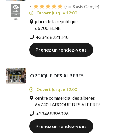
5
(sur 8 avis Google)
Ouvert jusque 12:00
place de la republique
66200 ELNE
+33468221140
Prenez un rendez-vous
OPTIQUE DES ALBERES
Ouvert jusque 12:00
centre commercial des alberes
66740 LAROQUE DES ALBERES
+33468896096
Prenez un rendez-vous