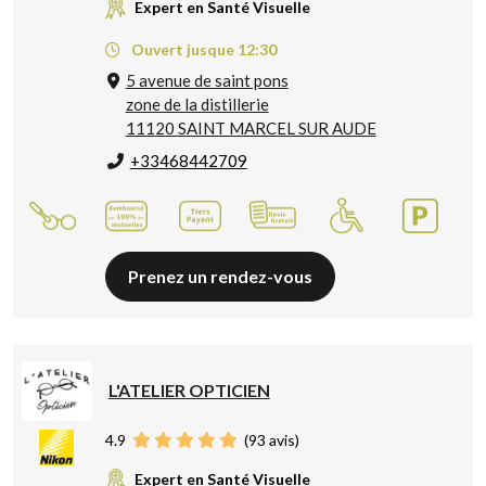
Expert en Santé Visuelle
Ouvert jusque 12:30
5 avenue de saint pons
zone de la distillerie
11120 SAINT MARCEL SUR AUDE
+33468442709
Prenez un rendez-vous
L'ATELIER OPTICIEN
4.9
(
93
avis)
Expert en Santé Visuelle