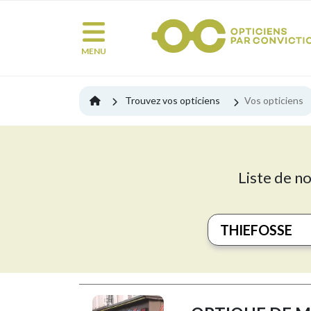
MENU
Trouvez vos opticiens
Vos opticiens
Liste de no