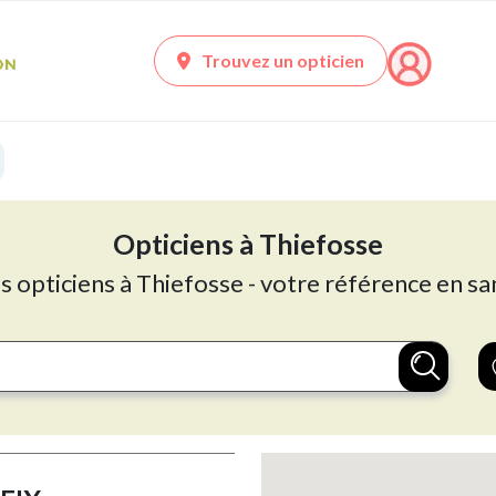
Trouvez un opticien
Opticiens à Thiefosse
s opticiens à Thiefosse - votre référence en sa