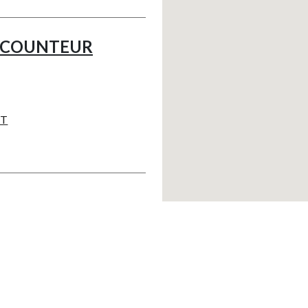
ISCOUNTEUR
RT