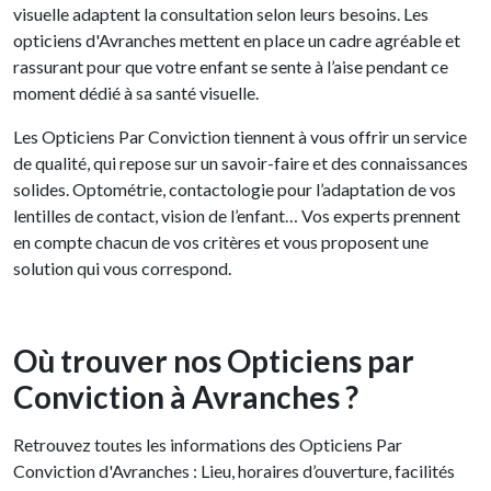
visuelle adaptent la consultation selon leurs besoins. Les
opticiens d'Avranches mettent en place un cadre agréable et
rassurant pour que votre enfant se sente à l’aise pendant ce
moment dédié à sa santé visuelle.
Les Opticiens Par Conviction tiennent à vous offrir un service
de qualité, qui repose sur un savoir-faire et des connaissances
solides. Optométrie, contactologie pour l’adaptation de vos
lentilles de contact, vision de l’enfant… Vos experts prennent
en compte chacun de vos critères et vous proposent une
solution qui vous correspond.
Où trouver nos Opticiens par
Conviction à Avranches ?
Retrouvez toutes les informations des Opticiens Par
Conviction d'Avranches : Lieu, horaires d’ouverture, facilités