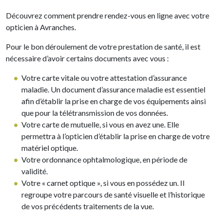
Découvrez comment prendre rendez-vous en ligne avec votre
opticien à Avranches.
Pour le bon déroulement de votre prestation de santé, il est
nécessaire d’avoir certains documents avec vous :
Votre carte vitale ou votre attestation d’assurance
maladie. Un document d’assurance maladie est essentiel
afin d’établir la prise en charge de vos équipements ainsi
que pour la télétransmission de vos données.
Votre carte de mutuelle, si vous en avez une. Elle
permettra à l’opticien d’établir la prise en charge de votre
matériel optique.
Votre ordonnance ophtalmologique, en période de
validité.
Votre « carnet optique », si vous en possédez un. Il
regroupe votre parcours de santé visuelle et l’historique
de vos précédents traitements de la vue.