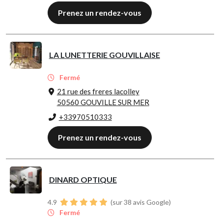
Prenez un rendez-vous
LA LUNETTERIE GOUVILLAISE
Fermé
21 rue des freres lacolley
50560 GOUVILLE SUR MER
+33970510333
Prenez un rendez-vous
DINARD OPTIQUE
4.9
(sur 38 avis Google)
Fermé