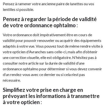
Pensez à ramener votre ancienne paire de lunettes ou vos
lentilles si possible.
Pensez à regarder la période de validité
de votre ordonnance ophtalmo :
Votre ordonnance doit impérativement être en cours de
validité pour pouvoir renouveler ou acquérir des équipements
adaptés à votre vue. Vous pouvez tout de même rendre visite à
votre opticien d'Avranches sans celle-ci, mais afin d’obtenir
une correction visuelle, elle est obligatoire. N’hésitez pas à
consulter notre article sur la durée de validité d’une
ordonnance ophtalmo pour déterminer si vous devez convenir
d’un rendez-vous avec ce dernier ou si cela n’est pas
nécessaire.
Simplifiez votre prise en charge en
prévoyant les informations à transmettre
à votre opticien :