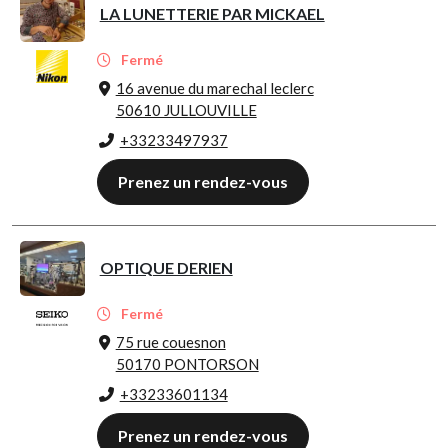
LA LUNETTERIE PAR MICKAEL
Fermé
16 avenue du marechal leclerc
50610 JULLOUVILLE
+33233497937
Prenez un rendez-vous
OPTIQUE DERIEN
Fermé
75 rue couesnon
50170 PONTORSON
+33233601134
Prenez un rendez-vous