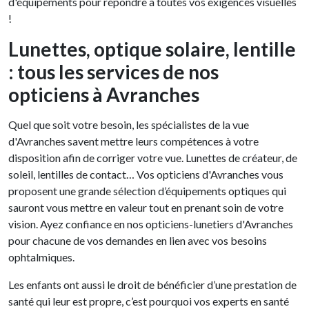
d'équipements pour répondre à toutes vos exigences visuelles
!
Lunettes, optique solaire, lentille
: tous les services de nos
opticiens à Avranches
Quel que soit votre besoin, les spécialistes de la vue
d'Avranches savent mettre leurs compétences à votre
disposition afin de corriger votre vue. Lunettes de créateur, de
soleil, lentilles de contact… Vos opticiens d'Avranches vous
proposent une grande sélection d’équipements optiques qui
sauront vous mettre en valeur tout en prenant soin de votre
vision. Ayez confiance en nos opticiens-lunetiers d'Avranches
pour chacune de vos demandes en lien avec vos besoins
ophtalmiques.
Les enfants ont aussi le droit de bénéficier d’une prestation de
santé qui leur est propre, c’est pourquoi vos experts en santé