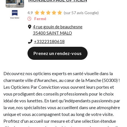
4.9
(sur 57 avis Google)
Fermé
4 rue gouin de beauchesne
35400 SAINT MALO
+33223180618
Prenez un rendez-vous
Découvrez nos opticiens experts en santé visuelle dans la
charmante ville d'Avranches, au cœur de la Manche (50300) !
Les Opticiens Par Conviction vous ouvrent leurs portes et
vous prodiguent des conseils professionnels pour le choix
idéal de vos lunettes. En tant qu'indépendants passionnés par
la vue, nos spécialistes vous accueillent dans une atmosphère
unique et vous accompagnent tout au long de votre visite.
Profitez d'un accueil sur mesure et d'une sélection étendue