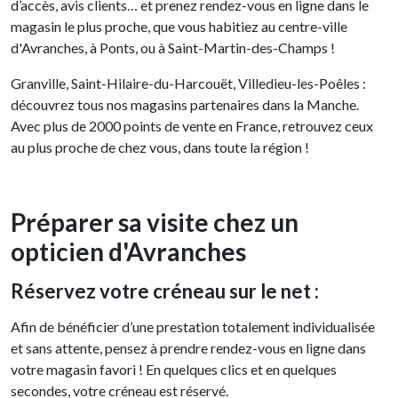
d’accès, avis clients… et prenez rendez-vous en ligne dans le
magasin le plus proche, que vous habitiez au centre-ville
d'Avranches, à Ponts, ou à Saint-Martin-des-Champs !
Granville, Saint-Hilaire-du-Harcouët, Villedieu-les-Poêles :
découvrez tous nos magasins partenaires dans la Manche.
Avec plus de 2000 points de vente en France, retrouvez ceux
au plus proche de chez vous, dans toute la région !
Préparer sa visite chez un
opticien d'Avranches
Réservez votre créneau sur le net :
Afin de bénéficier d’une prestation totalement individualisée
et sans attente, pensez à prendre rendez-vous en ligne dans
votre magasin favori ! En quelques clics et en quelques
secondes, votre créneau est réservé.