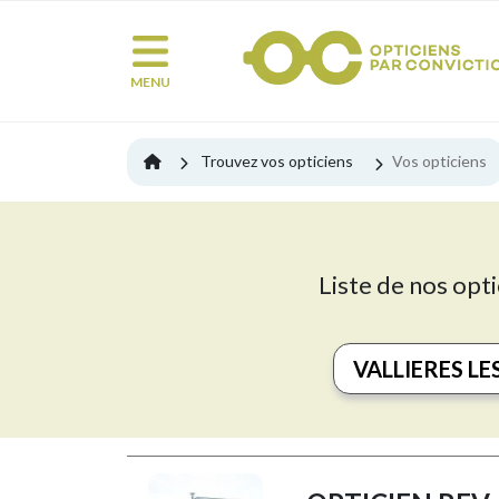
MENU
Trouvez vos opticiens
Vos opticiens
Liste de nos opti