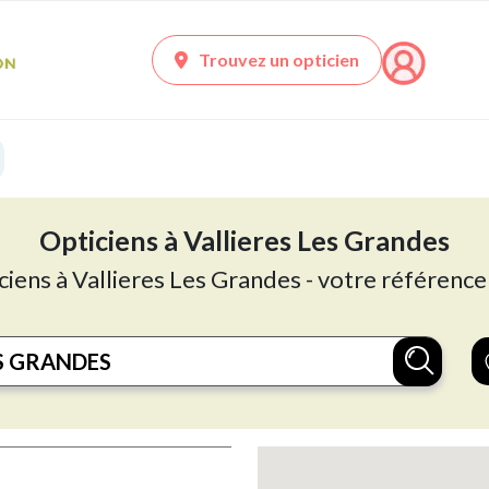
Trouvez un opticien
Opticiens à Vallieres Les Grandes
ciens à Vallieres Les Grandes - votre référence