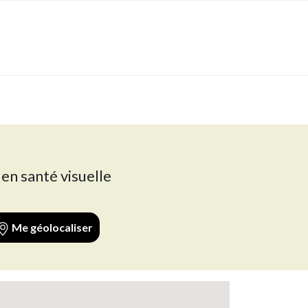
 en santé visuelle
Me géolocaliser