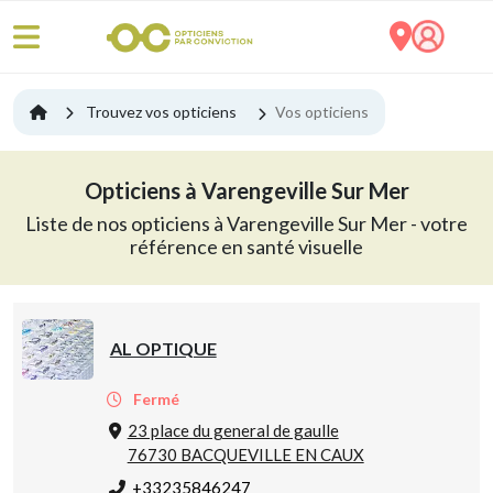
Trouvez vos opticiens
Vos opticiens
Opticiens à Varengeville Sur Mer
Liste de nos opticiens à Varengeville Sur Mer - votre
référence en santé visuelle
AL OPTIQUE
Fermé
23 place du general de gaulle
76730 BACQUEVILLE EN CAUX
+33235846247