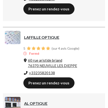
Prenez un rendez-vous
LAFFILLE OPTIQUE
5
(sur 4 avis Google)
Fermé
60 rue aristide briand
76370 NEUVILLE LES DIEPPE
+33235820138
Prenez un rendez-vous
AL OPTIQUE