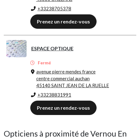
+33238705378
Prenez un rendez-vous
ESPACE OPTIQUE
Fermé
avenue pierre mendes france
centre commercial auchan
45140 SAINT JEAN DE LA RUELLE
+33238831991
Prenez un rendez-vous
Opticiens à proximité de Vernou En