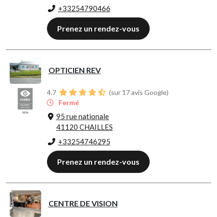
+33254790466
Prenez un rendez-vous
OPTICIEN REV
4.7
(sur 17 avis Google)
Fermé
95 rue nationale
41120 CHAILLES
+33254746295
Prenez un rendez-vous
CENTRE DE VISION