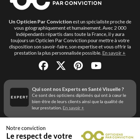
Un Opticien Par Conviction
est un spécialiste proche de
vous géographiquement et humainement. Avec 2 000
indépendants répartis dans toute la France, il y aura
toujours un Opticien Par Conviction pour mettre à votre
disposition son savoir-faire, son expertise et vous offrir la
prestation la plus personnalisée possible.
En savoir +
Qui sont nos Experts en Santé Visuelle ?
Ce sont des opticiens diplômés qui ont à cœur le
bien-être de leurs clients ainsi que la qualité de
leur prestation.
En savoir +
Notre conviction
Le respect de votre
Vous êtes un professionnel de la vue et