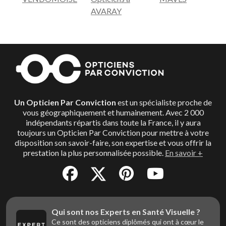
AVARAY
Un Opticien Par Conviction
est un spécialiste proche de
vous géographiquement et humainement. Avec 2 000
indépendants répartis dans toute la France, il y aura
toujours un Opticien Par Conviction pour mettre à votre
disposition son savoir-faire, son expertise et vous offrir la
prestation la plus personnalisée possible.
En savoir +
Qui sont nos Experts en Santé Visuelle ?
Ce sont des opticiens diplômés qui ont à cœur le