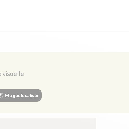
 visuelle
Me géolocaliser