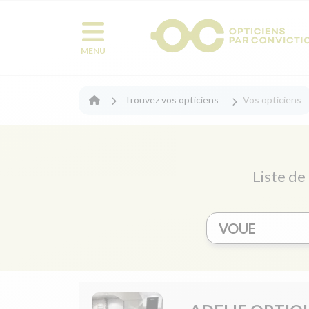
MENU
Trouvez vos opticiens
Vos opticiens
Liste de