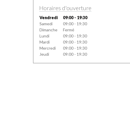
Horaires d'ouverture
Vendredi
09:00 - 19:30
Samedi
09:00 - 19:30
Dimanche
Fermé
Lundi
09:00 - 19:30
Mardi
09:00 - 19:30
Mercredi
09:00 - 19:30
Jeudi
09:00 - 19:30