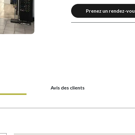
Prenez un rendez-vou
Avis des clients