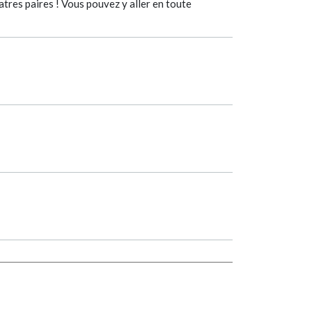
atres paires ! Vous pouvez y aller en toute