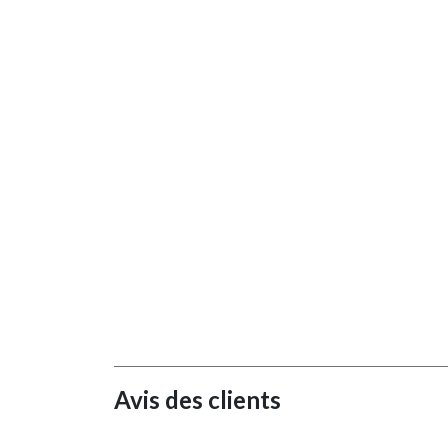
Avis des clients