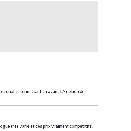
in et qualité en mettant en avant LA notion de
alogue très varié et des prix vraiment compétitifs.