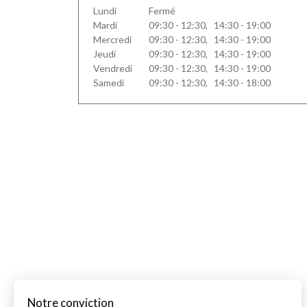
Lundi
Fermé
Mardi
09:30 - 12:30, 14:30 - 19:00
Mercredi
09:30 - 12:30, 14:30 - 19:00
Jeudi
09:30 - 12:30, 14:30 - 19:00
Vendredi
09:30 - 12:30, 14:30 - 19:00
Samedi
09:30 - 12:30, 14:30 - 18:00
Notre conviction