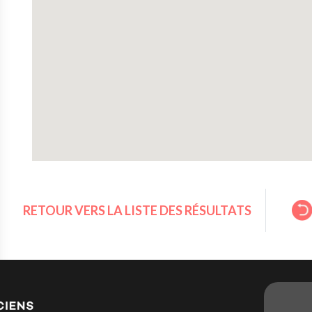
RETOUR VERS LA LISTE DES RÉSULTATS