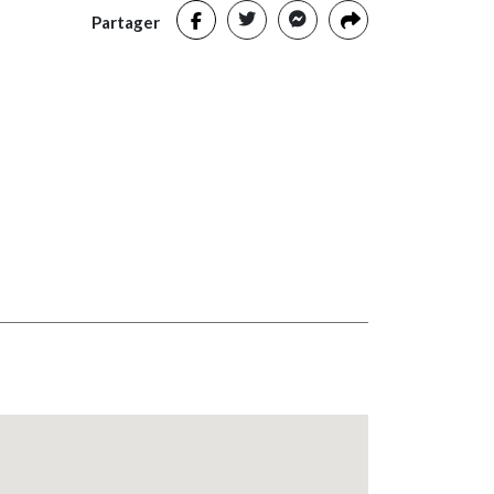
Partager