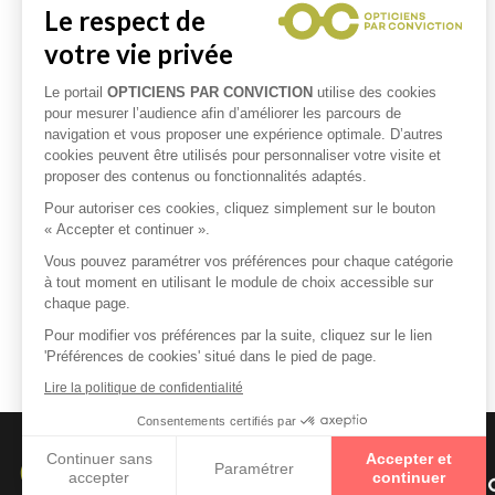
Le respect de
votre vie privée
Le portail
OPTICIENS PAR CONVICTION
utilise des cookies
pour mesurer l’audience afin d’améliorer les parcours de
navigation et vous proposer une expérience optimale. D’autres
cookies peuvent être utilisés pour personnaliser votre visite et
proposer des contenus ou fonctionnalités adaptés.
Pour autoriser ces cookies, cliquez simplement sur le bouton
« Accepter et continuer ».
Vous pouvez paramétrer vos préférences pour chaque catégorie
à tout moment en utilisant le module de choix accessible sur
chaque page.
Pour modifier vos préférences par la suite, cliquez sur le lien
'Préférences de cookies' situé dans le pied de page.
Lire la politique de confidentialité
Consentements certifiés par
Continuer sans
Accepter et
Paramétrer
accepter
continuer