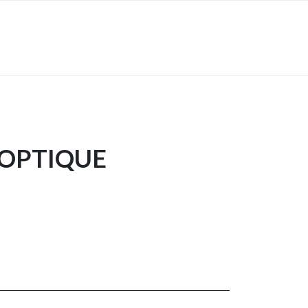
 OPTIQUE