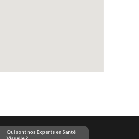
Qui sont nos Experts en Santé
Visuelle ?