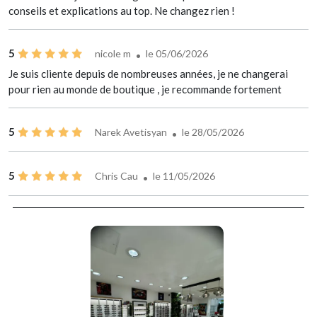
conseils et explications au top. Ne changez rien !
5
nicole m
le 05/06/2026
Je suis cliente depuis de nombreuses années, je ne changerai
pour rien au monde de boutique , je recommande fortement
5
Narek Avetisyan
le 28/05/2026
5
Chris Cau
le 11/05/2026