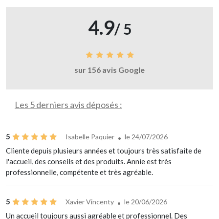
4.9
/ 5
sur 156 avis Google
Les 5 derniers avis déposés :
5
Isabelle Paquier
le 24/07/2026
Cliente depuis plusieurs années et toujours très satisfaite de
l'accueil, des conseils et des produits. Annie est très
professionnelle, compétente et très agréable.
5
Xavier Vincenty
le 20/06/2026
Un accueil toujours aussi agréable et professionnel. Des