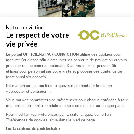
Notre conviction
Le respect de votre
vie privée
Le portail
OPTICIENS PAR CONVICTION
utilise des cookies pour
mesurer l’audience afin d’améliorer les parcours de navigation et vous
proposer une expérience optimale. D’autres cookies peuvent être
utilisés pour personnaliser votre visite et proposer des contenus ou
fonctionnalités adaptés.
Pour autoriser ces cookies, cliquez simplement sur le bouton
Collections
« Accepter et continuer ».
Vous pouvez paramétrer vos préférences pour chaque catégorie à tout
PRADA
moment en utilisant le module de choix accessible sur chaque page.
Pour modifier vos préférences par la suite, cliquez sur le lien
'Préférences de cookies' situé dans le pied de page.
RAY-BAN
Lire la politique de confidentialité