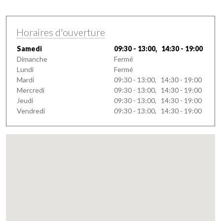
Horaires d'ouverture
Samedi
09:30 - 13:00, 14:30 - 19:00
Dimanche
Fermé
Lundi
Fermé
Mardi
09:30 - 13:00, 14:30 - 19:00
Mercredi
09:30 - 13:00, 14:30 - 19:00
Jeudi
09:30 - 13:00, 14:30 - 19:00
Vendredi
09:30 - 13:00, 14:30 - 19:00