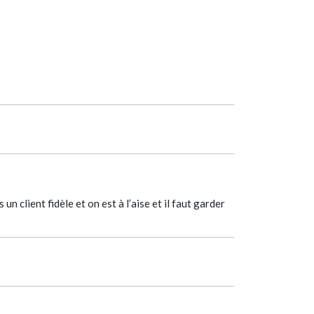
un client fidèle et on est à l’aise et il faut garder