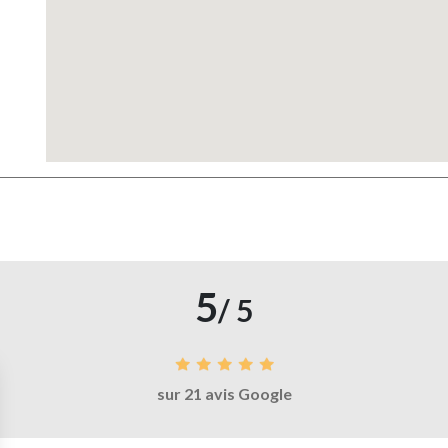
5
/ 5
sur 21 avis Google