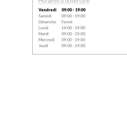
Horaires d'ouverture
Vendredi
09:00 - 19:00
Samedi
09:00 - 19:00
Dimanche
Fermé
Lundi
14:00 - 19:00
Mardi
09:00 - 19:00
Mercredi
09:00 - 19:00
Jeudi
09:00 - 19:00