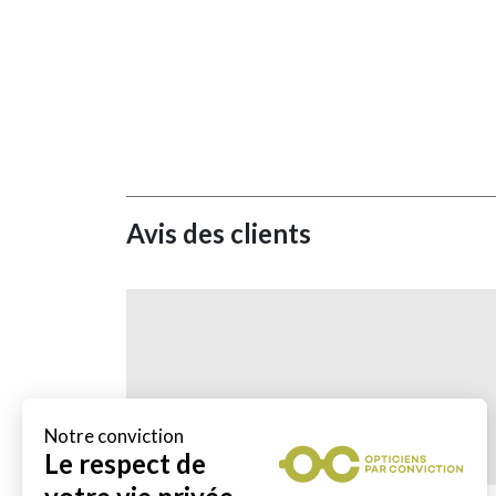
Avis des clients