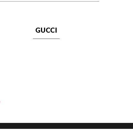
GUCCI