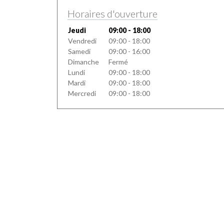
Horaires d'ouverture
Jeudi
09:00 - 18:00
Vendredi
09:00 - 18:00
Samedi
09:00 - 16:00
Dimanche
Fermé
Lundi
09:00 - 18:00
Mardi
09:00 - 18:00
Mercredi
09:00 - 18:00