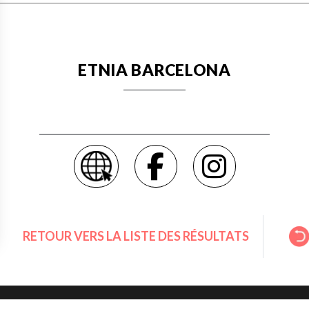
ETNIA BARCELONA
RETOUR VERS LA LISTE DES RÉSULTATS