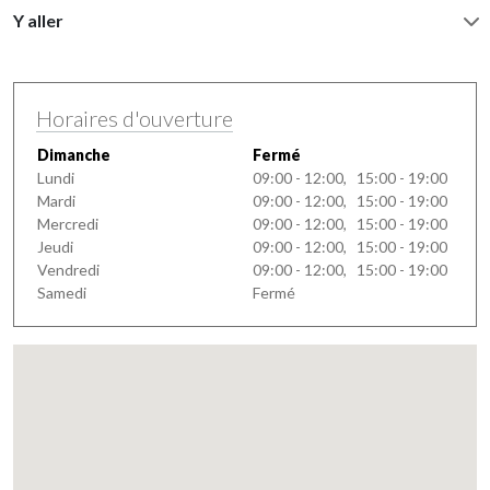
Y aller
Horaires d'ouverture
Dimanche
Fermé
Lundi
09:00 - 12:00, 15:00 - 19:00
Mardi
09:00 - 12:00, 15:00 - 19:00
Mercredi
09:00 - 12:00, 15:00 - 19:00
Jeudi
09:00 - 12:00, 15:00 - 19:00
Vendredi
09:00 - 12:00, 15:00 - 19:00
Samedi
Fermé