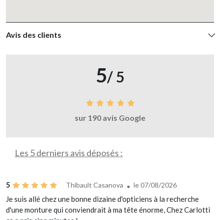
Avis des clients
5
/ 5
sur 190 avis Google
Les 5 derniers avis déposés :
5
Thibault Casanova
le 07/08/2026
Je suis allé chez une bonne dizaine d'opticiens à la recherche
d'une monture qui conviendrait à ma tête énorme, Chez Carlotti