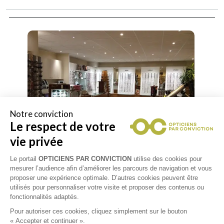
Notre conviction
Le respect de votre
vie privée
Le portail
OPTICIENS PAR CONVICTION
utilise des cookies pour
mesurer l’audience afin d’améliorer les parcours de navigation et vous
proposer une expérience optimale. D’autres cookies peuvent être
utilisés pour personnaliser votre visite et proposer des contenus ou
fonctionnalités adaptés.
Pour autoriser ces cookies, cliquez simplement sur le bouton
« Accepter et continuer ».