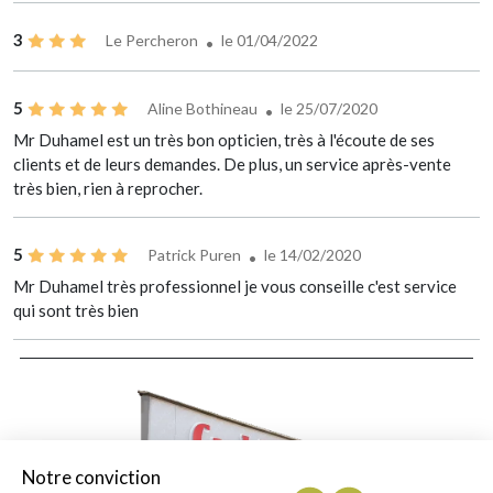
3
Le Percheron
le 01/04/2022
5
Aline Bothineau
le 25/07/2020
Mr Duhamel est un très bon opticien, très à l'écoute de ses
clients et de leurs demandes. De plus, un service après-vente
très bien, rien à reprocher.
5
Patrick Puren
le 14/02/2020
Mr Duhamel très professionnel je vous conseille c'est service
qui sont très bien
Notre conviction