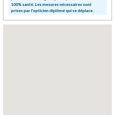
100% santé. Les mesures nécessaires sont
prises par l'opticien diplômé qui se déplace .