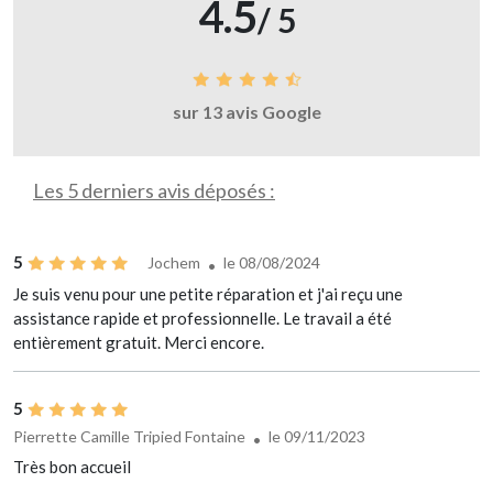
4.5
/ 5
sur 13 avis Google
Les 5 derniers avis déposés :
5
Jochem
le 08/08/2024
Je suis venu pour une petite réparation et j'ai reçu une
assistance rapide et professionnelle. Le travail a été
entièrement gratuit. Merci encore.
5
Pierrette Camille Tripied Fontaine
le 09/11/2023
Très bon accueil