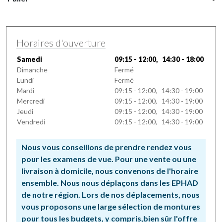
Horaires d'ouverture
Samedi
09:15 - 12:00, 14:30 - 18:00
Dimanche
Fermé
Lundi
Fermé
Mardi
09:15 - 12:00, 14:30 - 19:00
Mercredi
09:15 - 12:00, 14:30 - 19:00
Jeudi
09:15 - 12:00, 14:30 - 19:00
Vendredi
09:15 - 12:00, 14:30 - 19:00
Nous vous conseillons de prendre rendez vous
pour les examens de vue. Pour une vente ou une
livraison à domicile, nous convenons de l'horaire
ensemble. Nous nous déplaçons dans les EPHAD
de notre région. Lors de nos déplacements, nous
vous proposons une large sélection de montures
pour tous les budgets, y compris,bien sûr l'offre