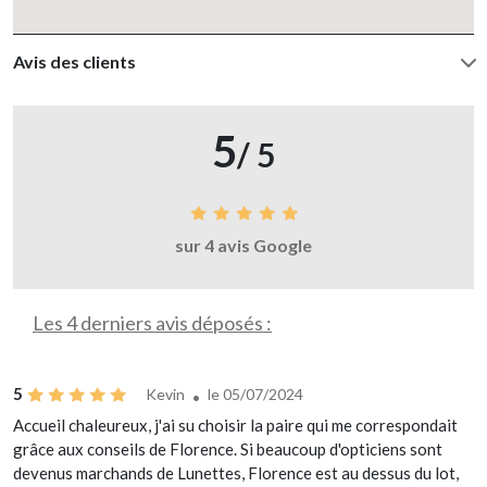
Avis des clients
5
/ 5
sur 4 avis Google
Les 4 derniers avis déposés :
5
Kevin
le 05/07/2024
Accueil chaleureux, j'ai su choisir la paire qui me correspondait
grâce aux conseils de Florence. Si beaucoup d'opticiens sont
devenus marchands de Lunettes, Florence est au dessus du lot,