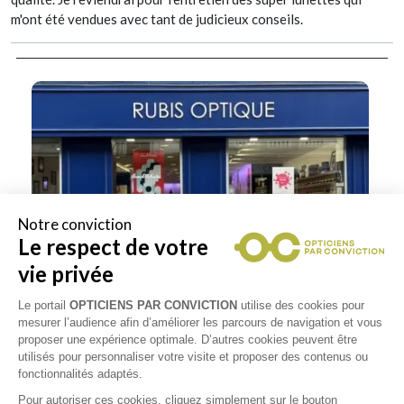
m'ont été vendues avec tant de judicieux conseils.
Notre conviction
Le respect de votre
vie privée
Le portail
OPTICIENS PAR CONVICTION
utilise des cookies pour
mesurer l’audience afin d’améliorer les parcours de navigation et vous
proposer une expérience optimale. D’autres cookies peuvent être
utilisés pour personnaliser votre visite et proposer des contenus ou
fonctionnalités adaptés.
Pour autoriser ces cookies, cliquez simplement sur le bouton