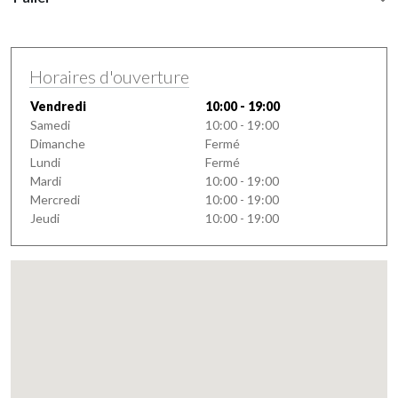
Horaires d'ouverture
Vendredi
10:00 - 19:00
Samedi
10:00 - 19:00
Dimanche
Fermé
Lundi
Fermé
Mardi
10:00 - 19:00
Mercredi
10:00 - 19:00
Jeudi
10:00 - 19:00