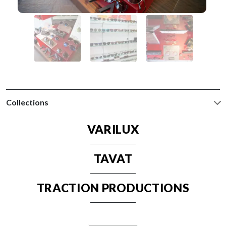
Collections
VARILUX
TAVAT
TRACTION PRODUCTIONS