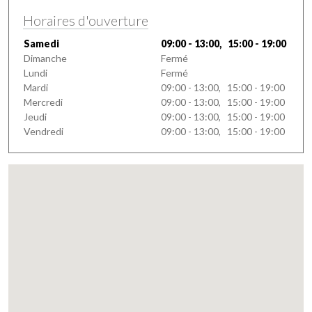
Horaires d'ouverture
Samedi
09:00 - 13:00, 15:00 - 19:00
Dimanche
Fermé
Lundi
Fermé
Mardi
09:00 - 13:00, 15:00 - 19:00
Mercredi
09:00 - 13:00, 15:00 - 19:00
Jeudi
09:00 - 13:00, 15:00 - 19:00
Vendredi
09:00 - 13:00, 15:00 - 19:00