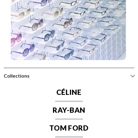
Collections
CÉLINE
RAY-BAN
TOM FORD