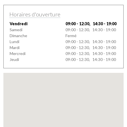
Horaires d'ouverture
Vendredi
09:00 - 12:30, 14:30 - 19:00
Samedi
09:00 - 12:30, 14:30 - 19:00
Dimanche
Fermé
Lundi
09:00 - 12:30, 14:30 - 19:00
Mardi
09:00 - 12:30, 14:30 - 19:00
Mercredi
09:00 - 12:30, 14:30 - 19:00
Jeudi
09:00 - 12:30, 14:30 - 19:00