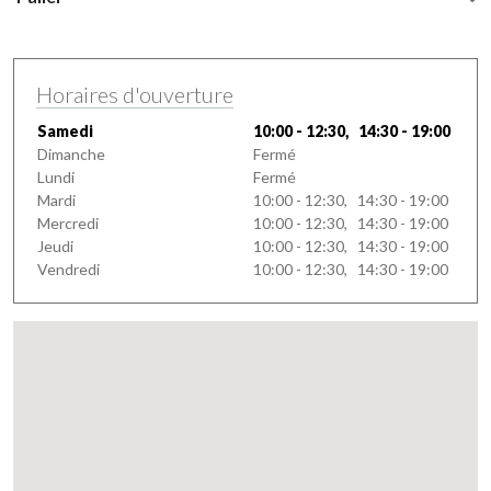
Horaires d'ouverture
Samedi
10:00 - 12:30, 14:30 - 19:00
Dimanche
Fermé
Lundi
Fermé
Mardi
10:00 - 12:30, 14:30 - 19:00
Mercredi
10:00 - 12:30, 14:30 - 19:00
Jeudi
10:00 - 12:30, 14:30 - 19:00
Vendredi
10:00 - 12:30, 14:30 - 19:00