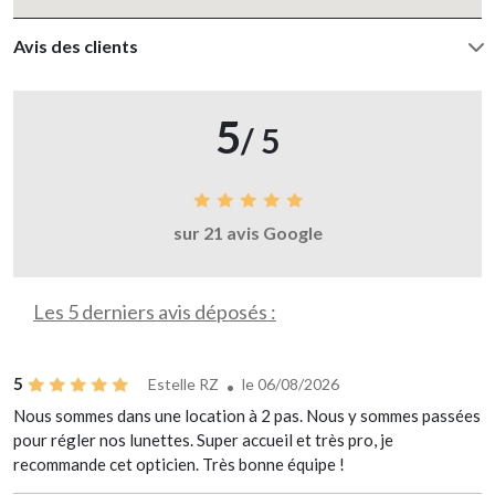
Avis des clients
5
/ 5
sur 21 avis Google
Les 5 derniers avis déposés :
5
Estelle RZ
le 06/08/2026
Nous sommes dans une location à 2 pas. Nous y sommes passées
pour régler nos lunettes. Super accueil et très pro, je
recommande cet opticien. Très bonne équipe !