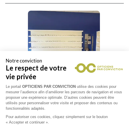
Notre conviction
Le respect de votre
vie privée
Le portail
OPTICIENS PAR CONVICTION
utilise des cookies pour
mesurer l’audience afin d’améliorer les parcours de navigation et vous
proposer une expérience optimale. D’autres cookies peuvent être
utilisés pour personnaliser votre visite et proposer des contenus ou
fonctionnalités adaptés.
Pour autoriser ces cookies, cliquez simplement sur le bouton
« Accepter et continuer ».