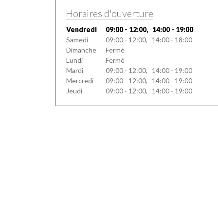
Horaires d'ouverture
Vendredi
09:00 - 12:00, 14:00 - 19:00
Samedi
09:00 - 12:00, 14:00 - 18:00
Dimanche
Fermé
Lundi
Fermé
Mardi
09:00 - 12:00, 14:00 - 19:00
Mercredi
09:00 - 12:00, 14:00 - 19:00
Jeudi
09:00 - 12:00, 14:00 - 19:00