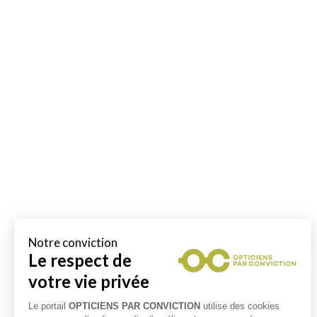
Notre conviction
Le respect de
votre vie privée
Le portail
OPTICIENS PAR CONVICTION
utilise des cookies