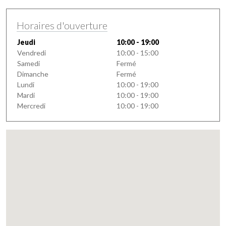
Horaires d'ouverture
Jeudi
10:00 - 19:00
Vendredi
10:00 - 15:00
Samedi
Fermé
Dimanche
Fermé
Lundi
10:00 - 19:00
Mardi
10:00 - 19:00
Mercredi
10:00 - 19:00