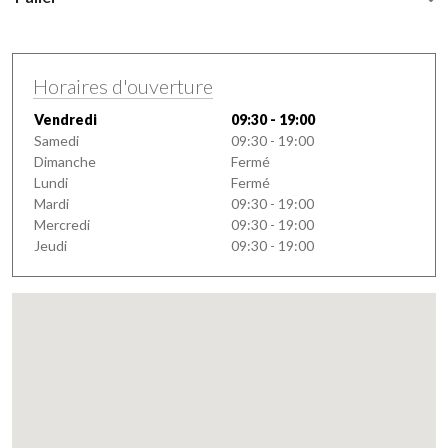
Horaires d'ouverture
Vendredi
09:30 - 19:00
Samedi
09:30 - 19:00
Dimanche
Fermé
Lundi
Fermé
Mardi
09:30 - 19:00
Mercredi
09:30 - 19:00
Jeudi
09:30 - 19:00