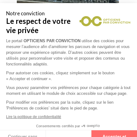
Notre conviction
Le respect de votre
vie privée
Le portail
OPTICIENS PAR CONVICTION
utilise des cookies pour
mesurer l’audience afin d’améliorer les parcours de navigation et vous
proposer une expérience optimale. D’autres cookies peuvent être
utilisés pour personnaliser votre visite et proposer des contenus ou
fonctionnalités adaptés.
Pour autoriser ces cookies, cliquez simplement sur le bouton
« Accepter et continuer ».
Vous pouvez paramétrer vos préférences pour chaque catégorie à tout
moment en utilisant le module de choix accessible sur chaque page.
Pour modifier vos préférences par la suite, cliquez sur le lien
'Préférences de cookies' situé dans le pied de page.
Lire la politique de confidentialité
Collections
Consentements certifiés par
Prenez un rendez-vous
Continuer sans
Accepter et