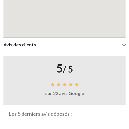
Avis des clients
5
/ 5
sur 22 avis Google
Les 5 derniers avis déposés :