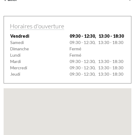
Horaires d'ouverture
Vendredi
09:30 - 12:30, 13:30 - 18:30
Samedi
09:30 - 12:30, 13:30 - 18:30
Dimanche
Fermé
Lundi
Fermé
Mardi
09:30 - 12:30, 13:30 - 18:30
Mercredi
09:30 - 12:30, 13:30 - 18:30
Jeudi
09:30 - 12:30, 13:30 - 18:30