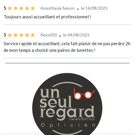
5
Anasthasia Saison
le 16/08/2025
Toujours aussi accueillant et professionnel !
5
flexx030
le 04/08/2025
Service rapide et accueillant, cela fait plaisir de ne pas perdre 2h
de mon temps a choisir une paires de lunettes !