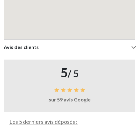
Avis des clients
5
/ 5
sur 59 avis Google
Les 5 derniers avis déposés :