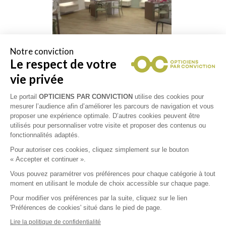
Notre conviction
Le respect de votre
vie privée
Le portail
OPTICIENS PAR CONVICTION
utilise des cookies pour
mesurer l’audience afin d’améliorer les parcours de navigation et vous
proposer une expérience optimale. D’autres cookies peuvent être
utilisés pour personnaliser votre visite et proposer des contenus ou
fonctionnalités adaptés.
Pour autoriser ces cookies, cliquez simplement sur le bouton
Collections
« Accepter et continuer ».
Vous pouvez paramétrer vos préférences pour chaque catégorie à tout
GUESS
moment en utilisant le module de choix accessible sur chaque page.
Pour modifier vos préférences par la suite, cliquez sur le lien
'Préférences de cookies' situé dans le pied de page.
LACOSTE
Lire la politique de confidentialité