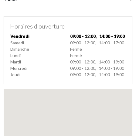
Horaires d'ouverture
Vendredi
09:00 - 12:00, 14:00 - 19:00
Samedi
09:00 - 12:00, 14:00 - 17:00
Dimanche
Fermé
Lundi
Fermé
Mardi
09:00 - 12:00, 14:00 - 19:00
Mercredi
09:00 - 12:00, 14:00 - 19:00
Jeudi
09:00 - 12:00, 14:00 - 19:00