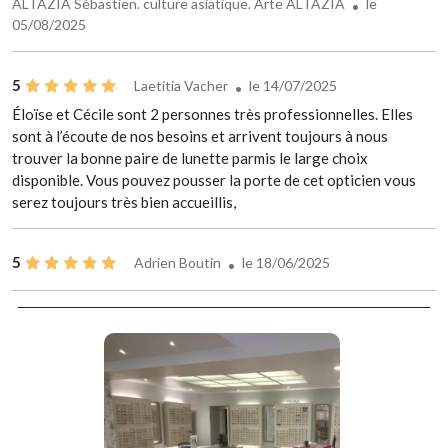
ALTAZIA Sébastien. culture asiatique. Arte ALTAZIA
le
05/08/2025
5
Laetitia Vacher
le 14/07/2025
Éloïse et Cécile sont 2 personnes très professionnelles. Elles
sont à l’écoute de nos besoins et arrivent toujours à nous
trouver la bonne paire de lunette parmis le large choix
disponible. Vous pouvez pousser la porte de cet opticien vous
serez toujours très bien accueillis,
5
Adrien Boutin
le 18/06/2025