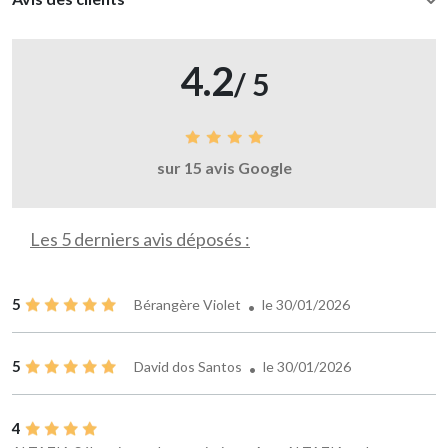
4.2
/ 5
sur 15 avis Google
Les 5 derniers avis déposés :
5
Bérangère Violet
le 30/01/2026
5
David dos Santos
le 30/01/2026
4