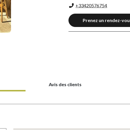
+33420576754
Prenez un rendez-vou
Avis des clients