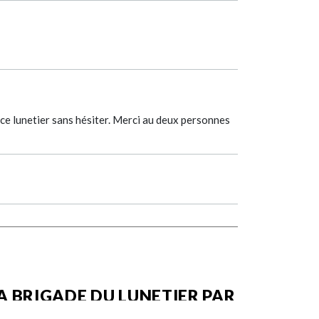
 ce lunetier sans hésiter. Merci au deux personnes
A BRIGADE DU LUNETIER PAR
NORBERTO