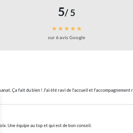
5
/ 5
sur 6 avis Google
isanat. Ça fait du bien ! J'ai été ravi de l'accueil et l'accompagnement
x. Une équipe au top et qui est de bon conseil.