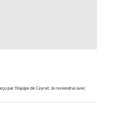
 reçu par l'équipe de Ceyrat. Je reviendrai avec