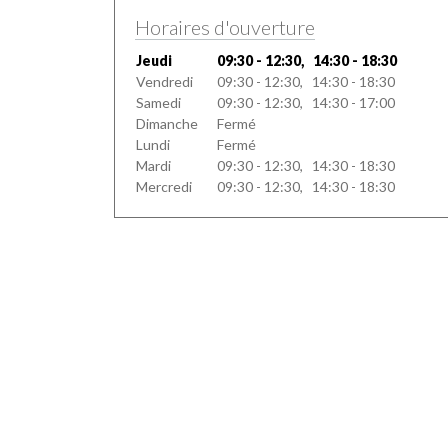
Horaires d'ouverture
Jeudi
09:30 - 12:30, 14:30 - 18:30
Vendredi
09:30 - 12:30, 14:30 - 18:30
Samedi
09:30 - 12:30, 14:30 - 17:00
Dimanche
Fermé
Lundi
Fermé
Mardi
09:30 - 12:30, 14:30 - 18:30
Mercredi
09:30 - 12:30, 14:30 - 18:30