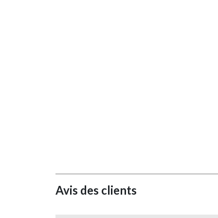
Avis des clients