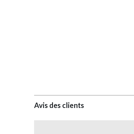
Avis des clients