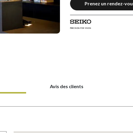
Prenez un rendez-vou
Avis des clients