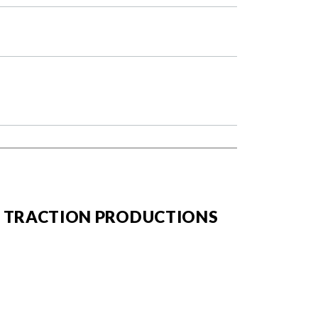
TRACTION PRODUCTIONS