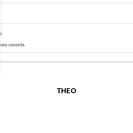
6
ons conseils.
THEO