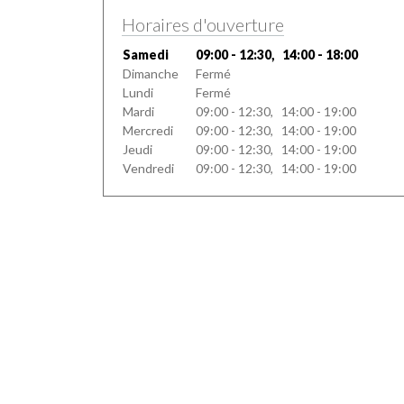
Horaires d'ouverture
Samedi
09:00 - 12:30, 14:00 - 18:00
Dimanche
Fermé
Lundi
Fermé
Mardi
09:00 - 12:30, 14:00 - 19:00
Mercredi
09:00 - 12:30, 14:00 - 19:00
Jeudi
09:00 - 12:30, 14:00 - 19:00
Vendredi
09:00 - 12:30, 14:00 - 19:00