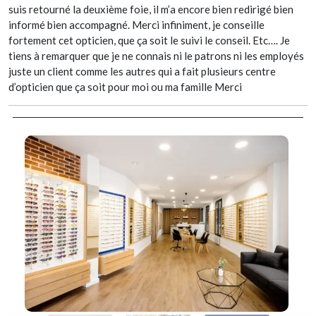
suis retourné la deuxième foie, il m’a encore bien redirigé bien
informé bien accompagné. Merci infiniment, je conseille
fortement cet opticien, que ça soit le suivi le conseil. Etc…. Je
tiens à remarquer que je ne connais ni le patrons ni les employés
juste un client comme les autres qui a fait plusieurs centre
d’opticien que ça soit pour moi ou ma famille Merci