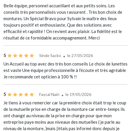
Belle équipe, personnel accueillant et aux petits soins. Les
conseils très personnalisés vous rassurent . Très bon choix de
montures. Un Spécial Bravo pour Sylvain le maître des lieux
toujours positif et enthousiaste, Que des solutions avec
efficacité et rapidité ! On revient avec plaisir. La fidélité est le
résultat de ce formidable accompagnement. Merci
5
Sinde Sacko
le 27/05/2026
Un Accueil au top avec des très bon conseils Le choix de lunettes
est vaste Une équipe professionnelle à l’écoute et très agréable
Je recommande cet opticien à 100 % !!
5
Faycal Nairi
le 19/05/2026
Je tiens à vous remercier car la première choix était trop le coup
de la mutuelle prise en charge de la monture car entre-temps ils
ont changé au niveau de la prise en charge pour que mon
entreprise paye moins aux niveaux des mutuelles ( je parle au
niveau de la monture, )mais j’étais pas informé donc depuis je