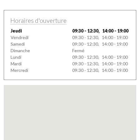
Horaires d'ouverture
Jeudi
09:30 - 12:30, 14:00 - 19:00
Vendredi
09:30 - 12:30, 14:00 - 19:00
Samedi
09:30 - 12:30, 14:00 - 19:00
Dimanche
Fermé
Lundi
09:30 - 12:30, 14:00 - 19:00
Mardi
09:30 - 12:30, 14:00 - 19:00
Mercredi
09:30 - 12:30, 14:00 - 19:00