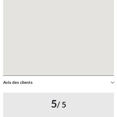
Avis des clients
5
/ 5