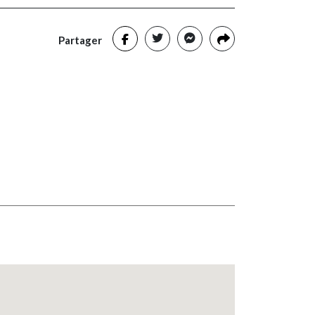
Partager