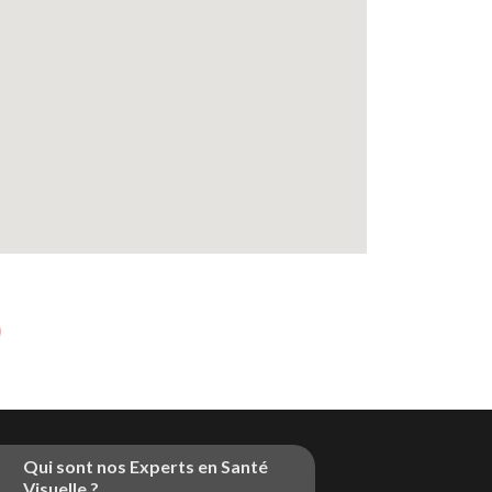
Qui sont nos Experts en Santé
Visuelle ?