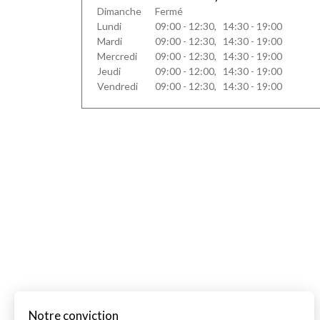
Dimanche
Fermé
Lundi
09:00 - 12:30, 14:30 - 19:00
Mardi
09:00 - 12:30, 14:30 - 19:00
Mercredi
09:00 - 12:30, 14:30 - 19:00
Jeudi
09:00 - 12:00, 14:30 - 19:00
Vendredi
09:00 - 12:30, 14:30 - 19:00
Notre conviction