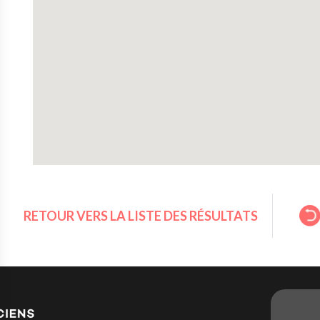
RETOUR VERS LA LISTE DES RÉSULTATS