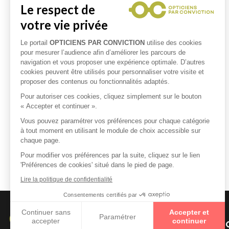
Le respect de
votre vie privée
Le portail
OPTICIENS PAR CONVICTION
utilise des cookies
pour mesurer l’audience afin d’améliorer les parcours de
navigation et vous proposer une expérience optimale. D’autres
cookies peuvent être utilisés pour personnaliser votre visite et
proposer des contenus ou fonctionnalités adaptés.
Pour autoriser ces cookies, cliquez simplement sur le bouton
« Accepter et continuer ».
Vous pouvez paramétrer vos préférences pour chaque catégorie
à tout moment en utilisant le module de choix accessible sur
chaque page.
Pour modifier vos préférences par la suite, cliquez sur le lien
'Préférences de cookies' situé dans le pied de page.
Lire la politique de confidentialité
Consentements certifiés par
Continuer sans
Accepter et
Paramétrer
accepter
continuer