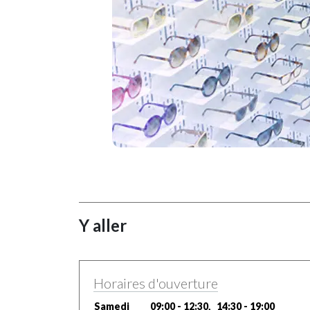
Y aller
Horaires d'ouverture
Samedi
09:00 - 12:30, 14:30 - 19:00