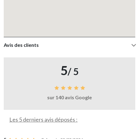
Avis des clients
5
/ 5
sur 140 avis Google
Les 5 derniers avis déposés :