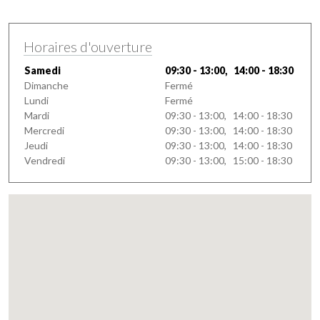
Horaires d'ouverture
Samedi
09:30 - 13:00, 14:00 - 18:30
Dimanche
Fermé
Lundi
Fermé
Mardi
09:30 - 13:00, 14:00 - 18:30
Mercredi
09:30 - 13:00, 14:00 - 18:30
Jeudi
09:30 - 13:00, 14:00 - 18:30
Vendredi
09:30 - 13:00, 15:00 - 18:30