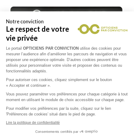
Notre conviction
Le respect de votre
vie privée
Le portail
OPTICIENS PAR CONVICTION
utilise des cookies pour
mesurer l’audience afin d’améliorer les parcours de navigation et vous
proposer une expérience optimale. D’autres cookies peuvent être
utilisés pour personnaliser votre visite et proposer des contenus ou
fonctionnalités adaptés.
Pour autoriser ces cookies, cliquez simplement sur le bouton
« Accepter et continuer ».
Vous pouvez paramétrer vos préférences pour chaque catégorie à tout
moment en utilisant le module de choix accessible sur chaque page.
Pour modifier vos préférences par la suite, cliquez sur le lien
'Préférences de cookies' situé dans le pied de page.
Lire la politique de confidentialité
Consentements certifiés par