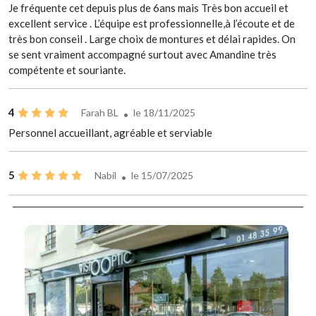
Je fréquente cet depuis plus de 6ans mais Très bon accueil et
excellent service . L’équipe est professionnelle,à l’écoute et de
très bon conseil . Large choix de montures et délai rapides. On
se sent vraiment accompagné surtout avec Amandine très
compétente et souriante.
4
Farah BL
le 18/11/2025
Personnel accueillant, agréable et serviable
5
Nabil
le 15/07/2025