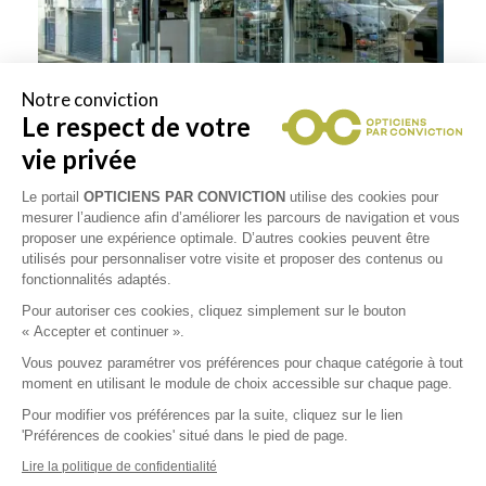
Notre conviction
Le respect de votre
vie privée
Le portail
OPTICIENS PAR CONVICTION
utilise des cookies pour
mesurer l’audience afin d’améliorer les parcours de navigation et vous
proposer une expérience optimale. D’autres cookies peuvent être
utilisés pour personnaliser votre visite et proposer des contenus ou
fonctionnalités adaptés.
Pour autoriser ces cookies, cliquez simplement sur le bouton
Collections
« Accepter et continuer ».
Vous pouvez paramétrer vos préférences pour chaque catégorie à tout
GUCCI
moment en utilisant le module de choix accessible sur chaque page.
Pour modifier vos préférences par la suite, cliquez sur le lien
'Préférences de cookies' situé dans le pied de page.
PRADA
Lire la politique de confidentialité