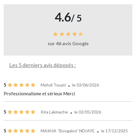
4.6
/ 5
sur 46 avis Google
Les 5 derniers avis déposés :
5
Mehdi Touati
le 03/06/2026
Professionnalisme et sérieux Merci
5
Kira Lakmache
le 02/05/2026
5
MAKHA “Boogaloo” NDIAYE
le 17/12/2025