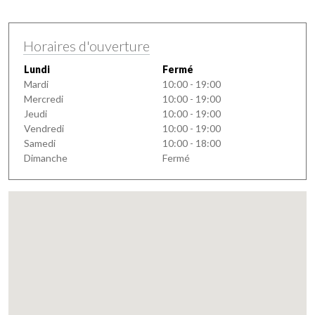
Horaires d'ouverture
Lundi
Fermé
Mardi
10:00 - 19:00
Mercredi
10:00 - 19:00
Jeudi
10:00 - 19:00
Vendredi
10:00 - 19:00
Samedi
10:00 - 18:00
Dimanche
Fermé